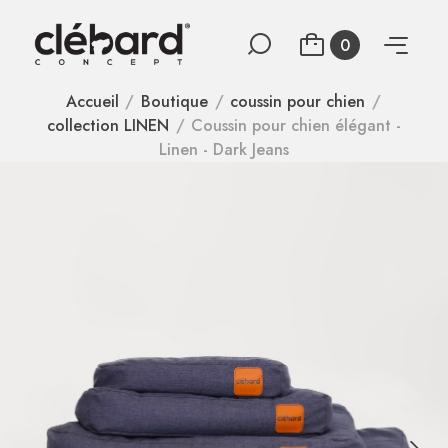
0
Accueil
Boutique
coussin pour chien
collection LINEN
Coussin pour chien élégant -
Linen - Dark Jeans