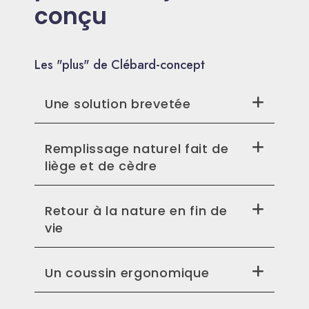
conçu
Les "plus" de Clébard-concept
Une solution brevetée
Remplissage naturel fait de
liège et de cèdre
Retour à la nature en fin de
vie
Un coussin ergonomique