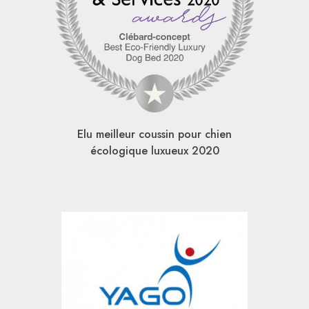
Elu meilleur coussin pour chien
écologique luxueux 2020