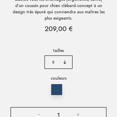
d’un coussin pour chien clébard-concept à un
design très épuré qui conviendra aux maîtres les
plus exigeants.
209,00 €
tailles
couleurs
-
+