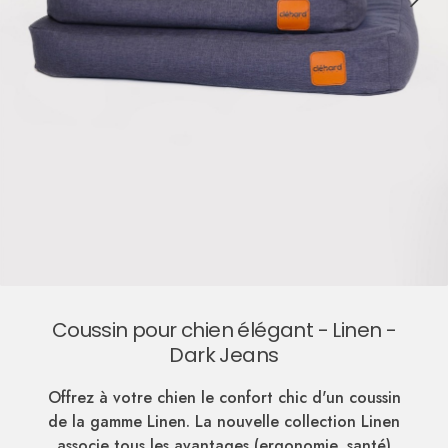
Coussin pour chien élégant - Linen -
Dark Jeans
Offrez à votre chien le confort chic d'un coussin
de la gamme Linen. La nouvelle collection Linen
associe tous les avantages (ergonomie, santé)