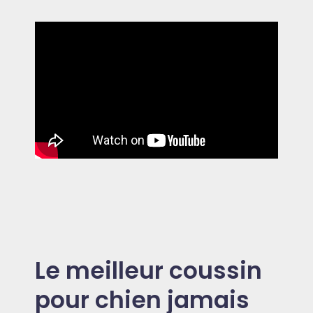
Le meilleur coussin
pour chien jamais