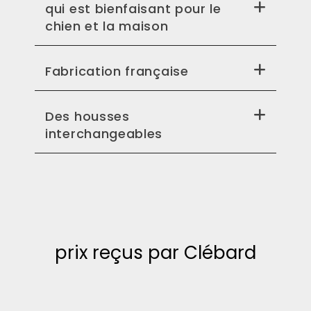
qui est bienfaisant pour le
chien et la maison
Fabrication française
Des housses
interchangeables
prix reçus par Clébard