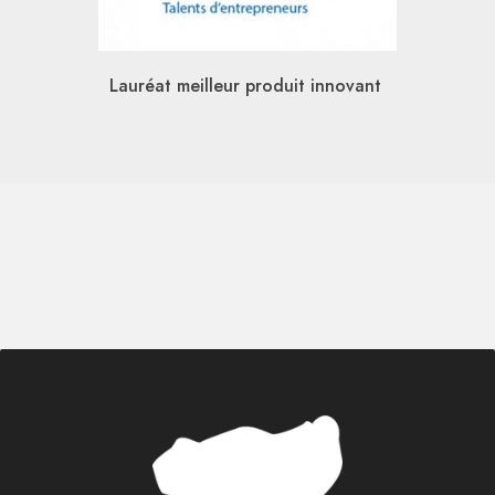
Lauréat meilleur produit innovant