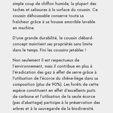
simple coup de chiffon humide, la plupart des
taches et salissures à la surface du coussin. Ce
coussin déhoussable conserve toute sa
fraîcheur grâce à sa housse amovible lavable
en machine.
D'une grande durabilité, le coussin clébard-
concept maintient ses propriétés sans limite
dans le temps. Fini les coussins jetables !
Non seulement il est respectueux de
l’environnement, mais il contribue en plus à
l'éradication des gaz à effet de serre grâce à
l'utilisation de l'écorce du chêne-liège dans sa
composition (plus de 90%). Les forêts de cette
espèce constituent en effet d'excellents puits
de carbone et l’utilisation de la seule écorce
(pas d’abattage) participe à la préservation des
arbres et à la sauvegarde de la biodiversité.