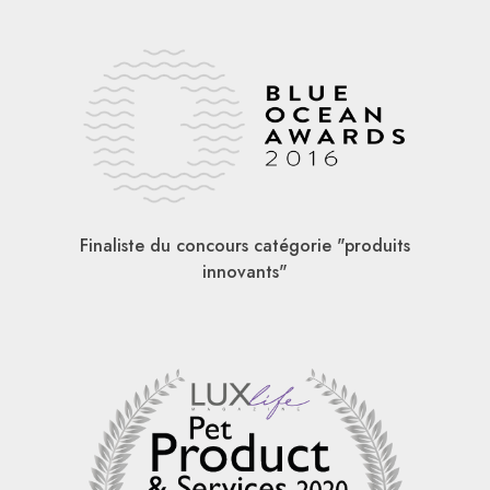
Finaliste du concours catégorie "produits
innovants"