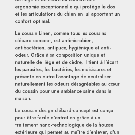
ergonomie exceptionnelle qui protège le dos
et les articulations du chien en lui apportant un
confort optimal.
Le coussin Linen, comme tous les coussins
clébard-concept, est antimicrobien,
antibactérien, antipuce, hygiénique et anti-
odeur. Grâce à sa composition unique et
naturelle de liège et de cèdre, il tient à l'écart
les parasites, les bactéries, les moisissures et
présente en outre l'avantage de neutraliser
naturellement les odeurs désagréables au cœur
du coussin pour une ambiance saine dans la
maison.
Le coussin design clébard-concept est conçu
pour être facile d'entretien grâce à un
traitement nano-technologique de la housse
extérieure qui permet au maître d'enlever, d'un