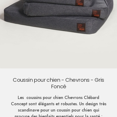
Coussin pour chien - Chevrons - Gris
Foncé
Les coussins pour chien Chevrons Clébard
Concept sont élégants et robustes. Un design très
scandinave pour un coussin pour chien qui
procure des bienfaits essentiels pour la santé :