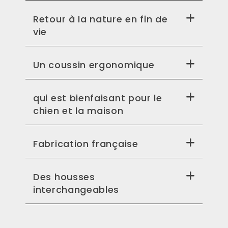
Retour à la nature en fin de
vie
Un coussin ergonomique
qui est bienfaisant pour le
chien et la maison
Fabrication française
Des housses
interchangeables