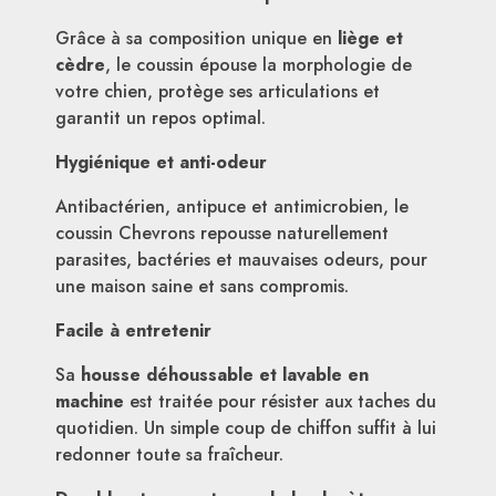
Grâce à sa composition unique en
liège et
cèdre
, le coussin épouse la morphologie de
votre chien, protège ses articulations et
garantit un repos optimal.
Hygiénique et anti-odeur
Antibactérien, antipuce et antimicrobien, le
coussin Chevrons repousse naturellement
parasites, bactéries et mauvaises odeurs, pour
une maison saine et sans compromis.
Facile à entretenir
Sa
housse déhoussable et lavable en
machine
est traitée pour résister aux taches du
quotidien. Un simple coup de chiffon suffit à lui
redonner toute sa fraîcheur.