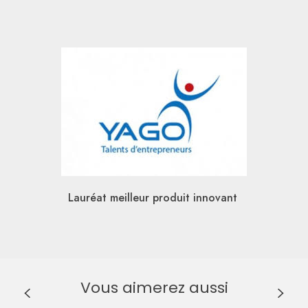
Lauréat meilleur produit innovant
Vous aimerez aussi