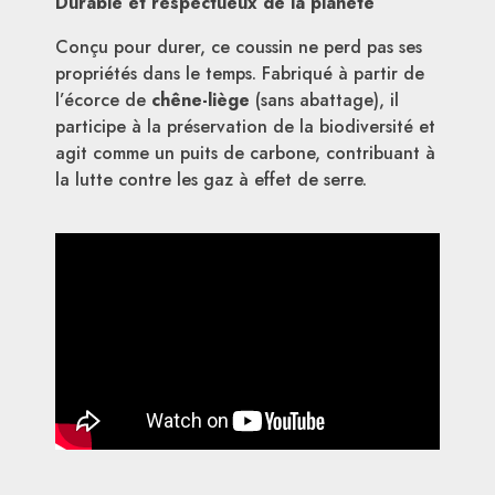
Durable et respectueux de la planète
Conçu pour durer, ce coussin ne perd pas ses
propriétés dans le temps. Fabriqué à partir de
l’écorce de
chêne-liège
(sans abattage), il
participe à la préservation de la biodiversité et
agit comme un puits de carbone, contribuant à
la lutte contre les gaz à effet de serre.