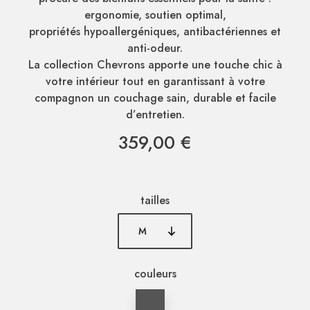
ergonomie, soutien optimal,
propriétés hypoallergéniques, antibactériennes et
anti-odeur.
La collection Chevrons apporte une touche chic à
votre intérieur tout en garantissant à votre
compagnon un couchage sain, durable et facile
d’entretien.
359,00 €
tailles
couleurs