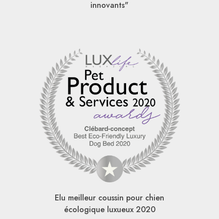
innovants"
Elu meilleur coussin pour chien
écologique luxueux 2020