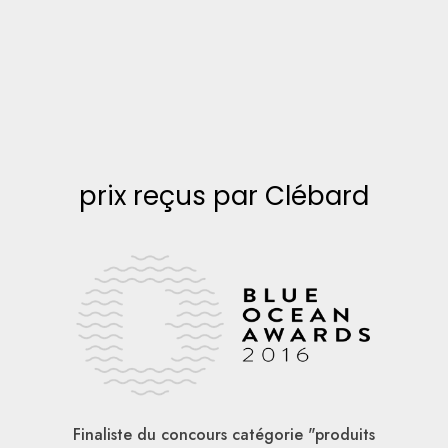
prix reçus par Clébard
Finaliste du concours catégorie "produits