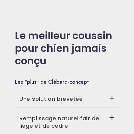
Le meilleur coussin
pour chien jamais
conçu
Les "plus" de Clébard-concept
Une solution brevetée
Remplissage naturel fait de
liège et de cèdre