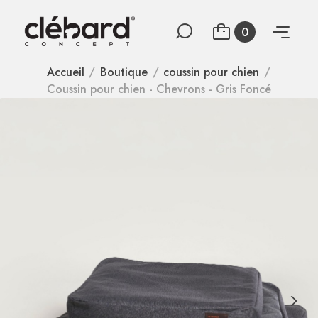
0
Accueil
Boutique
coussin pour chien
Coussin pour chien - Chevrons - Gris Foncé