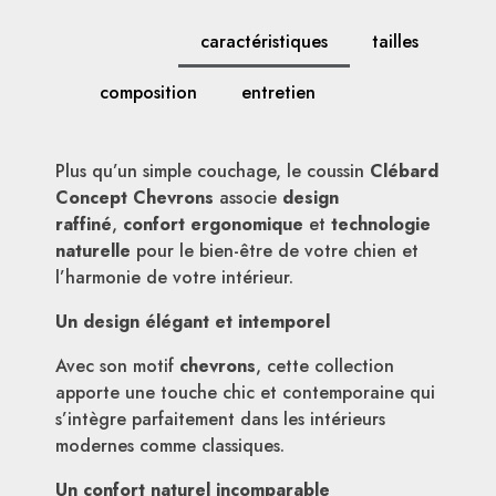
caractéristiques
tailles
composition
entretien
Plus qu’un simple couchage, le coussin
Clébard
Concept Chevrons
associe
design
raffiné
,
confort ergonomique
et
technologie
naturelle
pour le bien-être de votre chien et
l’harmonie de votre intérieur.
Un design élégant et intemporel
Avec son motif
chevrons
, cette collection
apporte une touche chic et contemporaine qui
s’intègre parfaitement dans les intérieurs
modernes comme classiques.
Un confort naturel incomparable